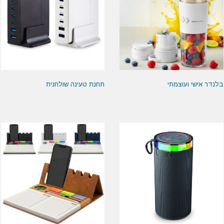
בלנדר אישי ועוצמתי
תחנת טעינה שולחנית