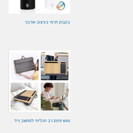
בקבוק תרמי בעיצוב אורבני
מגש פינוק רב תכליתי למחשב נייד