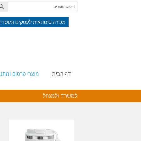
מכירה סיטונאית לעסקים ומוסדו
דף הבית
מוצרי פרסום ומתנ
למשרד ולמנהל