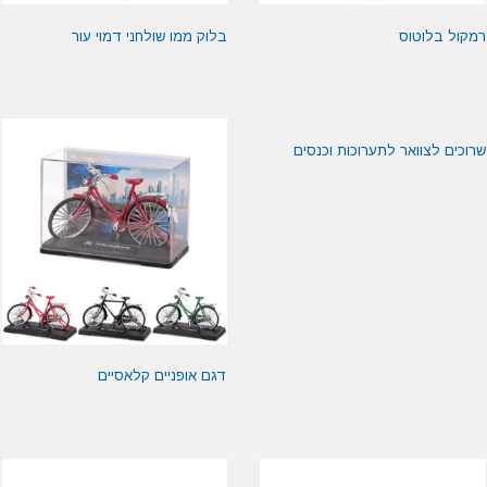
רמקול בלוטוס
בלוק ממו שולחני דמוי עור
שרוכים לצוואר לתערוכות וכנסים
דגם אופניים קלאסיים