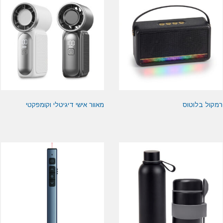
רמקול בלוטוס
מאוור אישי דיגיטלי וקומפקטי