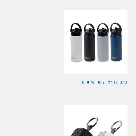
בקבוק תרמי שומר קור וחום