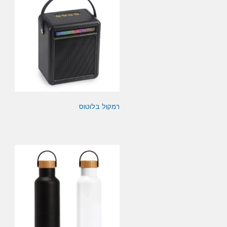
רמקול בלוטוס