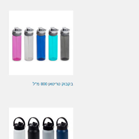
בקבוק טריטאן 800 מ"ל