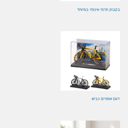
בקבוק תרמי איכותי במיוחד
דגם אופניים כביש