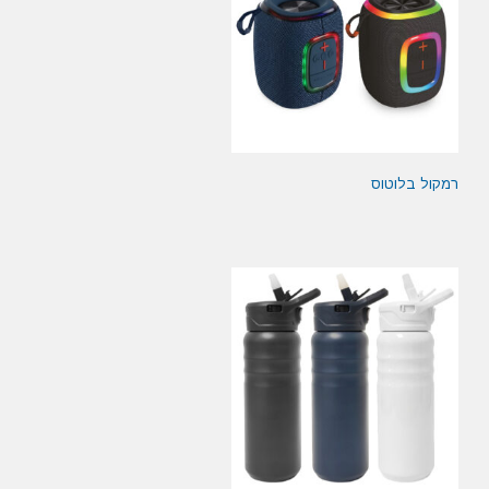
רמקול בלוטוס