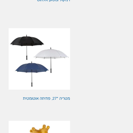
מטריה "27, פתיחה אוטומטית