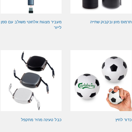
תרמוס מזון ובקבוק שתייה
מעביר מצגות אלחוטי משולב עם סמן
לייזר
כדור לחיץ
כבל טעינה מהיר מתקפל