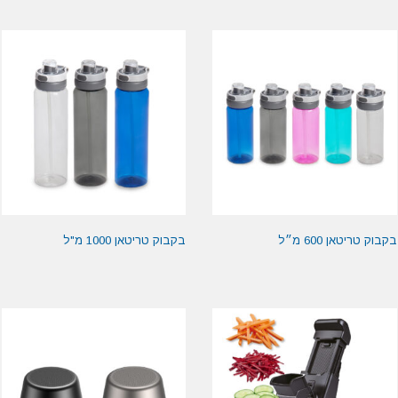
בקבוק טריטאן 600 מ״ל
בקבוק טריטאן 1000 מ"ל