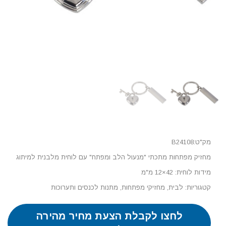
מק"ט:B24108
מחזיק מפתחות מתכתי "מנעול הלב ומפתח" עם לוחית מלבנית למיתוג
מידות לוחית: 42×12 מ"מ
קטגוריות:
לבית
,
מחזיקי מפתחות
,
מתנות לכנסים ותערוכות
לחצו לקבלת הצעת מחיר מהירה