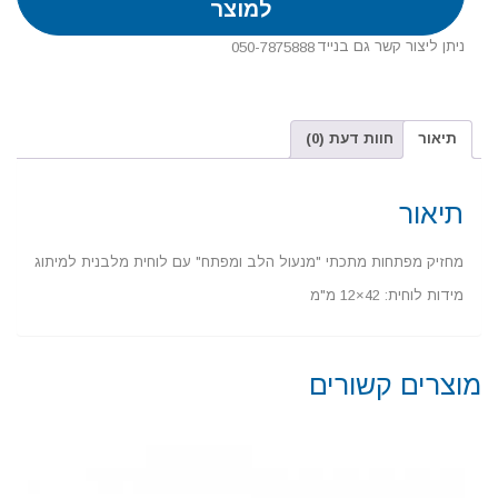
למוצר
ניתן ליצור קשר גם בנייד
050-7875888
תיאור
חוות דעת (0)
תיאור
מחזיק מפתחות מתכתי "מנעול הלב ומפתח" עם לוחית מלבנית למיתוג
מידות לוחית: 42×12 מ"מ
מוצרים קשורים