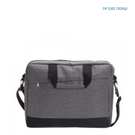
קופסת סוכריות.