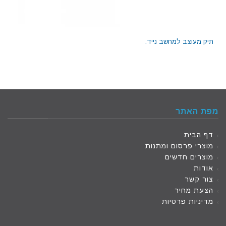
תיק מעוצב למחשב נייד.
מפת האתר
דף הבית
מוצרי פרסום ומתנות
מוצרים חדשים
אודות
צור קשר
הצעת מחיר
מדיניות פרטיות