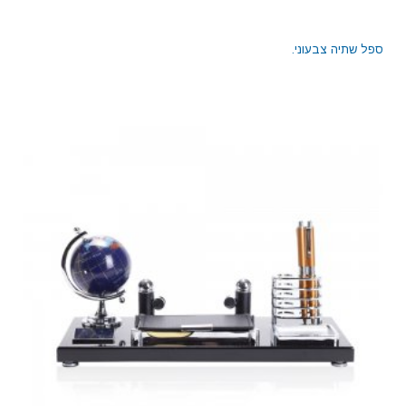
ספל שתיה צבעוני.