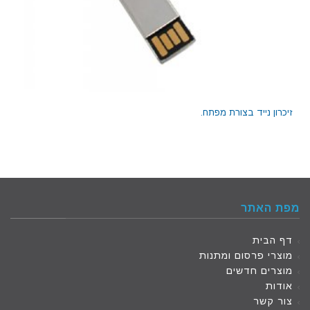
זיכרון נייד בצורת מפתח.
מפת האתר
דף הבית
מוצרי פרסום ומתנות
מוצרים חדשים
אודות
צור קשר