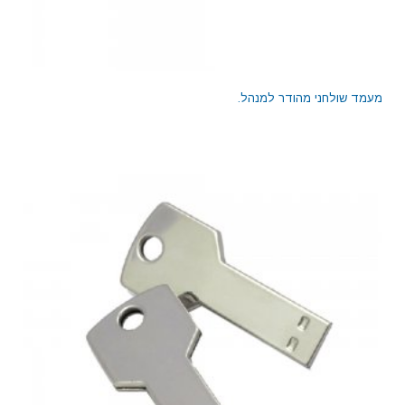
מעמד שולחני מהודר למנהל.