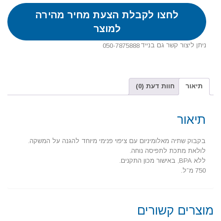
לחצו לקבלת הצעת מחיר מהירה
למוצר
ניתן ליצור קשר גם בנייד
050-7875888
תיאור
חוות דעת (0)
תיאור
בקבוק שתיה מאלומיניום עם ציפוי פנימי מיוחד להגנה על המשקה.
לולאת מתכת לתפיסה נוחה.
ללא BPA, באישור מכון התקנים.
750 מ”ל.
מוצרים קשורים