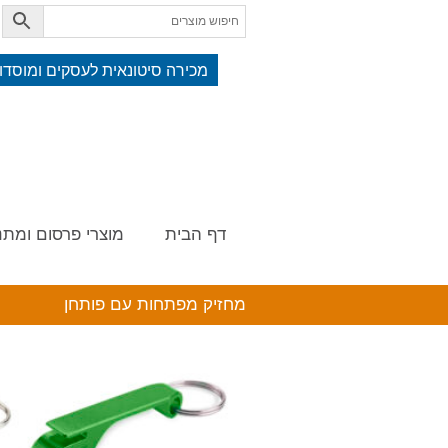
מכירה סיטונאית לעסקים ומוסדו
דף הבית
מוצרי פרסום ומתנ
מחזיק מפתחות עם פותחן