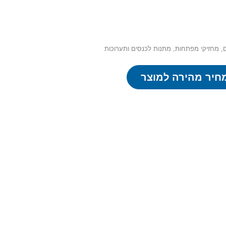
ם
,
מחזיקי מפתחות
,
מתנות לכנסים ותערוכות
חיר מהירה למוצר