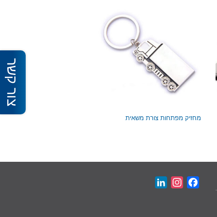
צור קשר
מחזיק מפתחות צורת משאית
LinkedIn
Instagram
Facebook