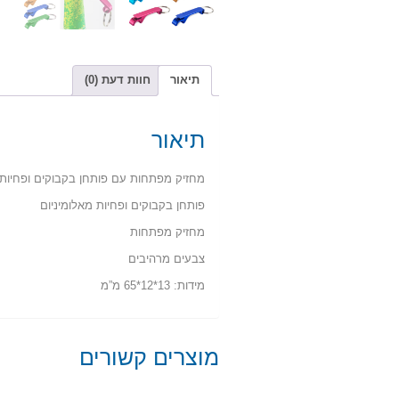
תיאור
חוות דעת (0)
תיאור
מחזיק מפתחות עם פותחן בקבוקים ופחיות
פותחן בקבוקים ופחיות מאלומיניום
מחזיק מפתחות
צבעים מרהיבים
מידות: 13*12*65 מ”מ
מוצרים קשורים