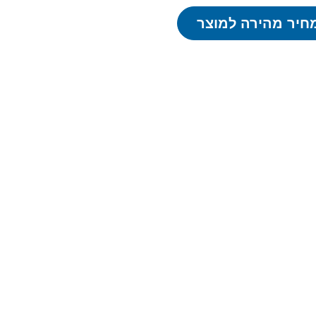
חיר מהירה למוצר