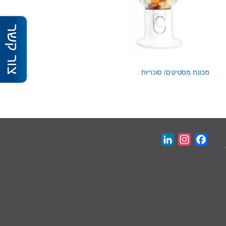
צור קשר
מכונת מסטיקים/ סוכריות .
LinkedIn
Instagram
Facebook