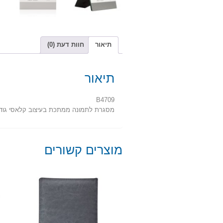
תיאור
חוות דעת (0)
תיאור
B4709
מסגרת לתמונה ממתכת בעיצוב קלאסי גודל 18X19 ס"
מוצרים קשורים