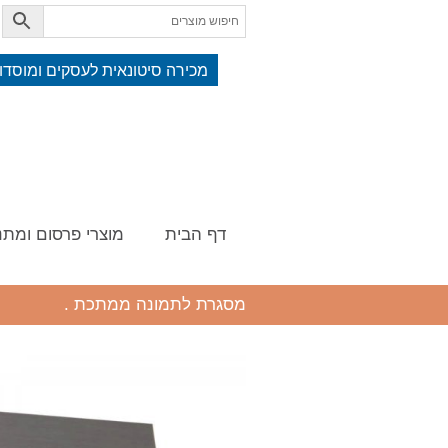
מכירה סיטונאית לעסקים ומוסדו
דף הבית
מוצרי פרסום ומתנ
מסגרת לתמונה ממתכת .