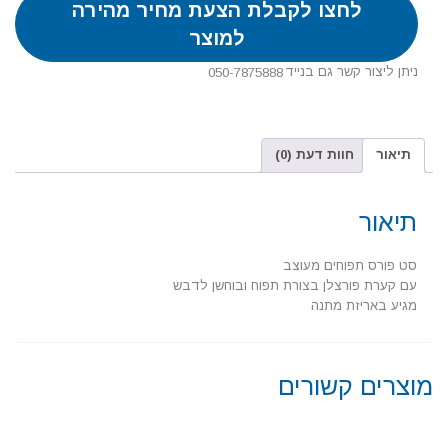
לחצו לקבלת הצעת מחיר מהירה
למוצר
ניתן ליצור קשר גם בנייד
050-7875888
תיאור
חוות דעת (0)
תיאור
סט פורס תפוחים מעוצב
עם קערת פורצלן בצורת תפוח ובוחשן לדבש
מגיע באריזת מתנה
מוצרים קשורים