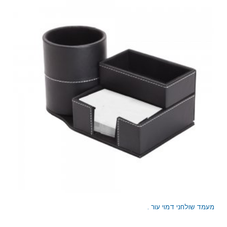
מעמד שולחני דמוי עור .