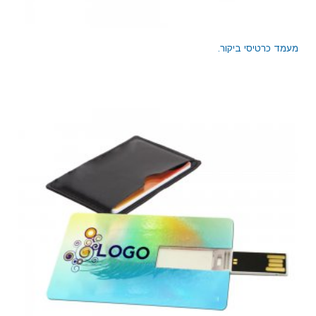
מעמד כרטיסי ביקור.