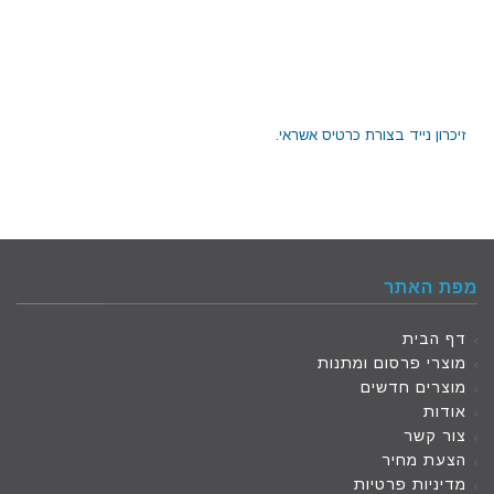
זיכרון נייד בצורת כרטיס אשראי.
מפת האתר
דף הבית
מוצרי פרסום ומתנות
מוצרים חדשים
אודות
צור קשר
הצעת מחיר
מדיניות פרטיות