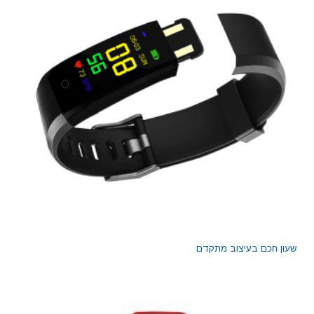
שעון חכם בעיצוב מתקדם