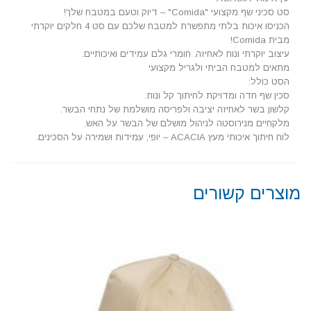
סט סכיני שף מקצועי "Comida" – דיוק וטעם במטבח שלך!
הכניסו איכות בלתי מתפשרת למטבח שלכם עם סט 4 חלקים יוקרתי
מבית Comida!
עיצוב יוקרתי ונוח לאחיזה. חומרי גלם עמידים ואיכותיים.
מתאים למטבח הביתי ולגריל מקצועי
הסט כולל:
סכין שף חדה ומדויקת לחיתוך קל ונוח.
קלשון בשר לאחיזה יציבה ולפריסה מושלמת של נתחי הבשר.
מלקחיים מנירוסטה לניהול מושלם של הבשר על האש.
לוח חיתוך איכותי מעץ ACACIA – יופי, עמידות ושמירה על הסכינים.
מוצרים קשורים