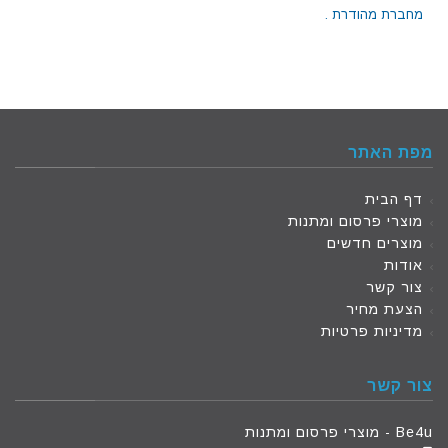
מחברת מהודרת .
מפת האתר
דף הבית
מוצרי פרסום ומתנות
מוצרים חדשים
אודות
צור קשר
הצעת מחיר
מדיניות פרטיות
צור קשר
Be4u - מוצרי פרסום ומתנות