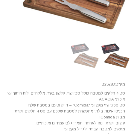
מק"ט:B25283
סט 4 חלקים למטבח כולל סכין שף, קלשון בשר, מלקחיים ולוח חיתוך עץ
איכותי ACACIA
סט סכיני שף מקצועי "Comida" – דיוק וטעם במטבח שלך!
הכניסו איכות בלתי מתפשרת למטבח שלכם עם סט 4 חלקים יוקרתי
מבית Comida!
עיצוב יוקרתי ונוח לאחיזה. חומרי גלם עמידים ואיכותיים.
מתאים למטבח הביתי ולגריל מקצועי