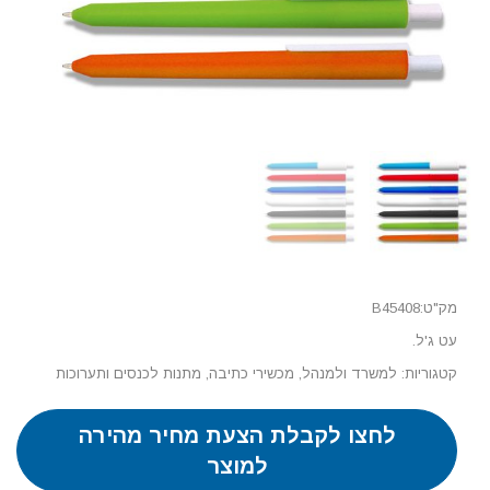
מק"ט:B45408
עט ג'ל.
קטגוריות:
למשרד ולמנהל
,
מכשירי כתיבה
,
מתנות לכנסים ותערוכות
לחצו לקבלת הצעת מחיר מהירה
למוצר