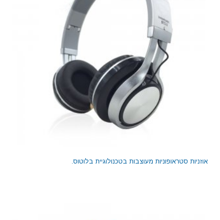
אוזניות סטראופוניות מעוצבות בטכנולוגיית בלוטוס.