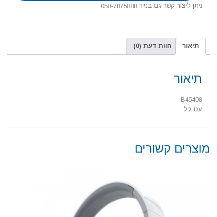
ניתן ליצור קשר גם בנייד
050-7875888
תיאור
חוות דעת (0)
תיאור
B45408
עט ג'ל .
מוצרים קשורים