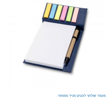
מעמד שולחני לעטים מנייר ממוחזר .