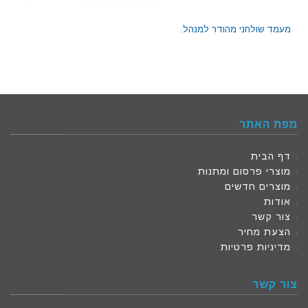
מעמד שולחני מהודר למנהל.
מפת האתר
דף הבית
מוצרי פרסום ומתנות
מוצרים חדשים
אודות
צור קשר
הצעת מחיר
מדיניות פרטיות
צור קשר