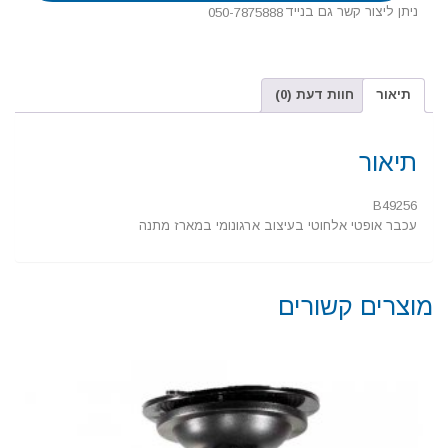
ניתן ליצור קשר גם בנייד
050-7875888
תיאור
חוות דעת (0)
תיאור
B49256
עכבר אופטי אלחוטי בעיצוב ארגונומי במארז מתנה
מוצרים קשורים