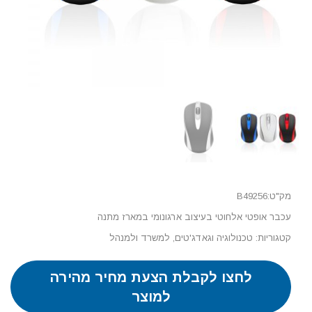
מק"ט:B49256
עכבר אופטי אלחוטי בעיצוב ארגונומי במארז מתנה
קטגוריות:
טכנולוגיה וגאדג'טים
,
למשרד ולמנהל
לחצו לקבלת הצעת מחיר מהירה
למוצר