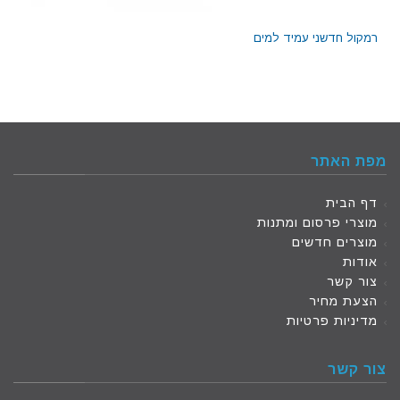
רמקול חדשני עמיד למים
מפת האתר
דף הבית
מוצרי פרסום ומתנות
מוצרים חדשים
אודות
צור קשר
הצעת מחיר
מדיניות פרטיות
צור קשר