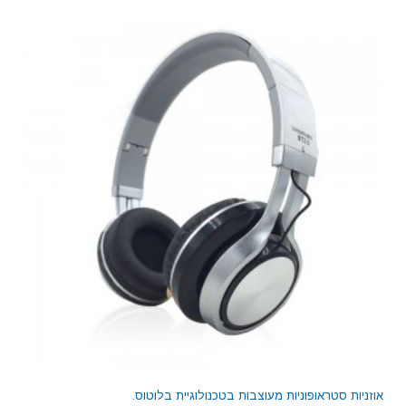
אוזניות סטראופוניות מעוצבות בטכנולוגיית בלוטוס.