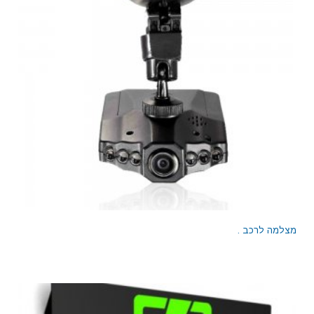
מצלמה לרכב .