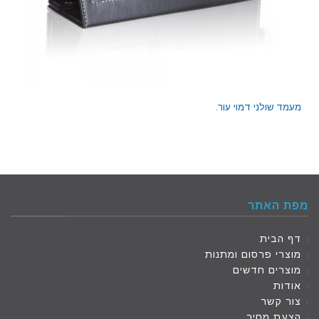
מעמד שולני דמוי עור.
מפת האתר
דף הבית
מוצרי פרסום ומתנות
מוצרים חדשים
אודות
צור קשר
הצעת מחיר