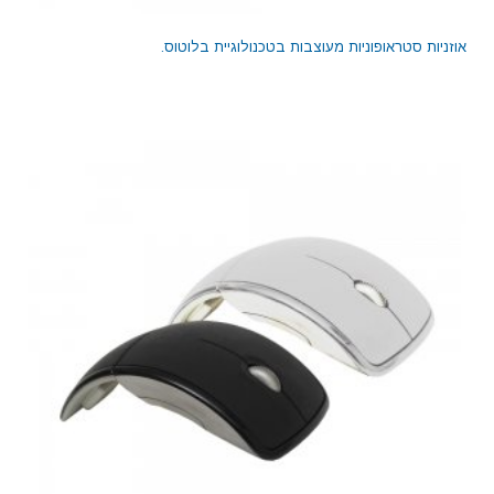
אוזניות סטראופוניות מעוצבות בטכנולוגיית בלוטוס.