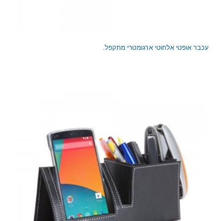
עכבר אופטי אלחוטי ארגומטרי מתקפל.