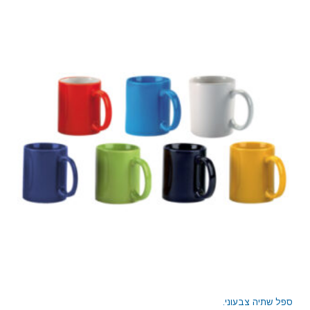
ספל שתיה צבעוני.