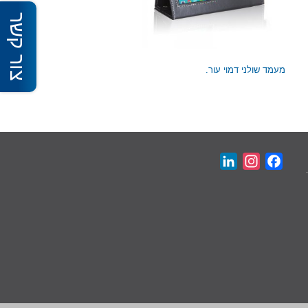
צור קשר
מעמד שולני דמוי עור.
LinkedIn
Instagram
Facebook