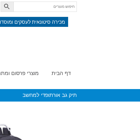
מכירה סיטונאית לעסקים ומוסדו
דף הבית
מוצרי פרסום ומתנ
תיק גב אורתופדי למחשב