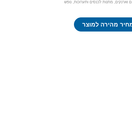
ם וארנקים
,
מתנות לכנסים ותערוכות
,
נופש
חיר מהירה למוצר