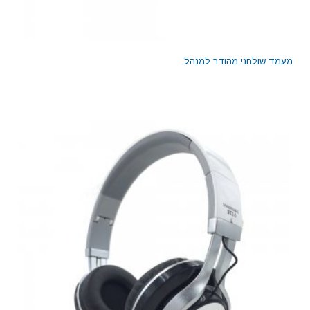
מעמד שולחני מהודר למנהל.