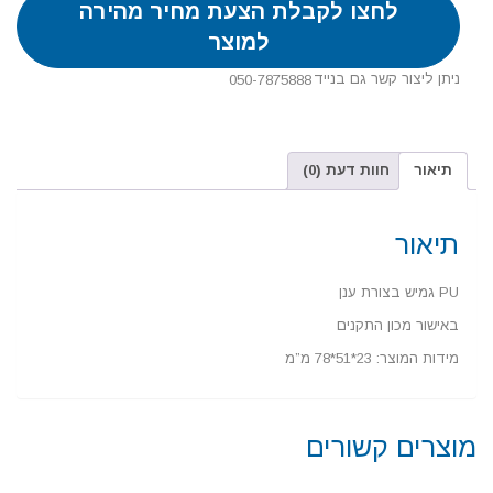
לחצו לקבלת הצעת מחיר מהירה
למוצר
ניתן ליצור קשר גם בנייד
050-7875888
תיאור
חוות דעת (0)
תיאור
PU גמיש בצורת ענן
באישור מכון התקנים
מידות המוצר: 23*51*78 מ”מ
מוצרים קשורים