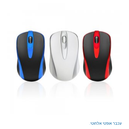
עכבר אופטי אלחוטי.