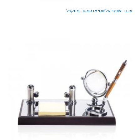
עכבר אופטי אלחוטי ארגומטרי מתקפל.