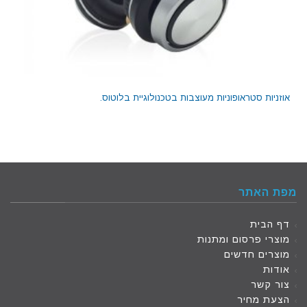
אוזניות סטראופוניות מעוצבות בטכנולוגיית בלוטוס.
מפת האתר
דף הבית
מוצרי פרסום ומתנות
מוצרים חדשים
אודות
צור קשר
הצעת מחיר